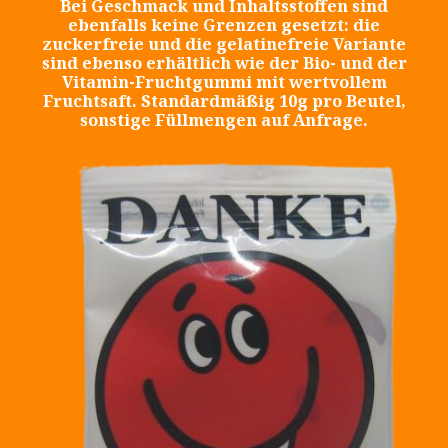
Bei Geschmack und Inhaltsstoffen sind
ebenfalls keine Grenzen gesetzt: die
zuckerfreie und die gelatinefreie Variante
sind ebenso erhältlich wie der Bio- und der
Vitamin-Fruchtgummi mit wertvollem
Fruchtsaft. Standardmäßig 10g pro Beutel,
sonstige Füllmengen auf Anfrage.